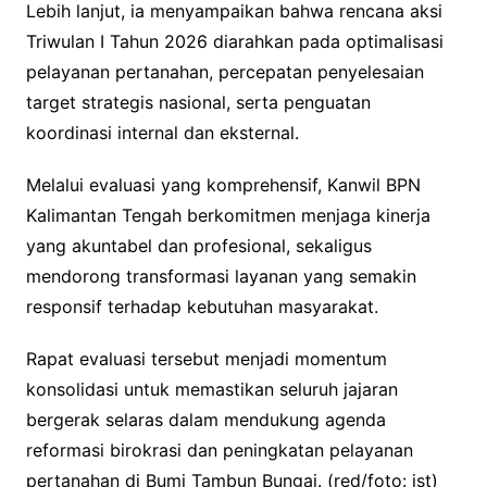
Lebih lanjut, ia menyampaikan bahwa rencana aksi
Triwulan I Tahun 2026 diarahkan pada optimalisasi
pelayanan pertanahan, percepatan penyelesaian
target strategis nasional, serta penguatan
koordinasi internal dan eksternal.
Melalui evaluasi yang komprehensif, Kanwil BPN
Kalimantan Tengah berkomitmen menjaga kinerja
yang akuntabel dan profesional, sekaligus
mendorong transformasi layanan yang semakin
responsif terhadap kebutuhan masyarakat.
Rapat evaluasi tersebut menjadi momentum
konsolidasi untuk memastikan seluruh jajaran
bergerak selaras dalam mendukung agenda
reformasi birokrasi dan peningkatan pelayanan
pertanahan di Bumi Tambun Bungai. (red/foto: ist)