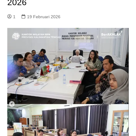
2026
1
19 Februari 2026