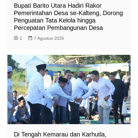
Bupati Barito Utara Hadiri Rakor
Pemerintahan Desa se-Kalteng, Dorong
Penguatan Tata Kelola hingga
Percepatan Pembangunan Desa
1
7 Agustus 2026
Di Tengah Kemarau dan Karhutla,