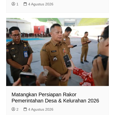
1
4 Agustus 2026
Matangkan Persiapan Rakor
Pemerintahan Desa & Kelurahan 2026
2
4 Agustus 2026