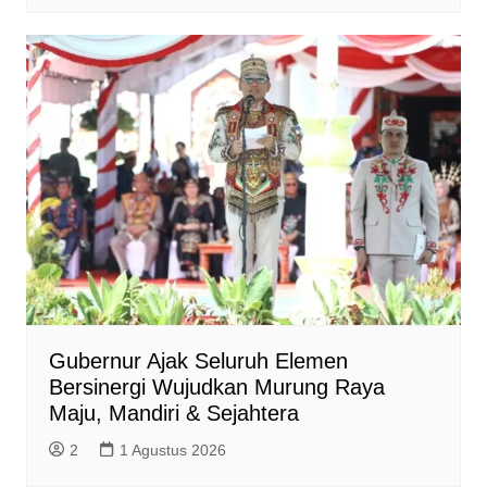
Gubernur Ajak Seluruh Elemen
Bersinergi Wujudkan Murung Raya
Maju, Mandiri & Sejahtera
2
1 Agustus 2026