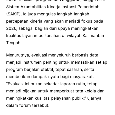
Sistem Akuntabilitas Kinerja Instansi Pemerintah
(SAKIP). Ia juga mengulas langkah-langkah
percepatan kinerja yang akan menjadi fokus pada
2026, sebagai bagian dari upaya meningkatkan
kualitas layanan pertanahan di wilayah Kalimantan
Tengah.
Menurutnya, evaluasi menyeluruh berbasis data
menjadi instrumen penting untuk memastikan setiap
program berjalan efektif, tepat sasaran, serta
memberikan dampak nyata bagi masyarakat.
“Evaluasi ini bukan sekadar laporan rutin, tetapi
menjadi pijakan untuk memperkuat tata kelola dan
meningkatkan kualitas pelayanan publik,” ujarnya
dalam forum tersebut.