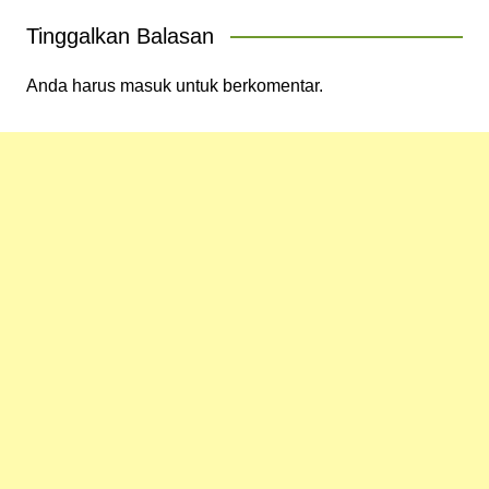
Tinggalkan Balasan
Anda harus
masuk
untuk berkomentar.