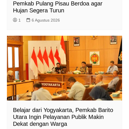
Pemkab Pulang Pisau Berdoa agar
Hujan Segera Turun
1
6 Agustus 2026
Belajar dari Yogyakarta, Pemkab Barito
Utara Ingin Pelayanan Publik Makin
Dekat dengan Warga