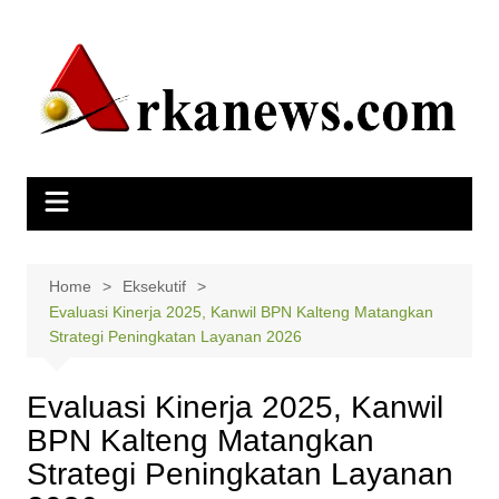
Skip
to
content
Home
Eksekutif
Evaluasi Kinerja 2025, Kanwil BPN Kalteng Matangkan
Strategi Peningkatan Layanan 2026
Evaluasi Kinerja 2025, Kanwil
BPN Kalteng Matangkan
Strategi Peningkatan Layanan