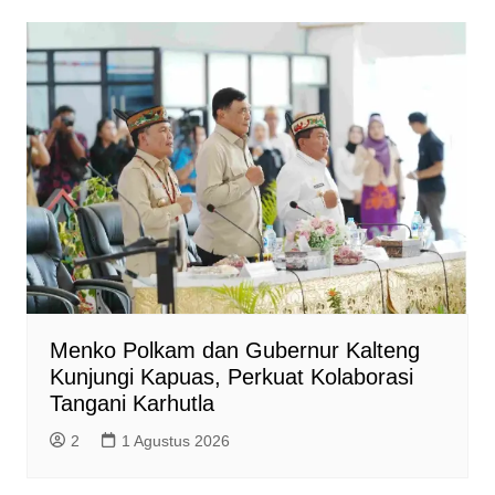
Menko Polkam dan Gubernur Kalteng
Kunjungi Kapuas, Perkuat Kolaborasi
Tangani Karhutla
2
1 Agustus 2026