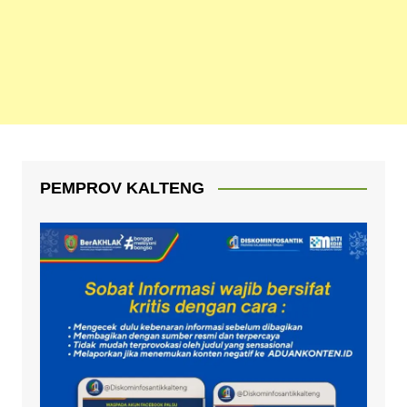
PEMPROV KALTENG