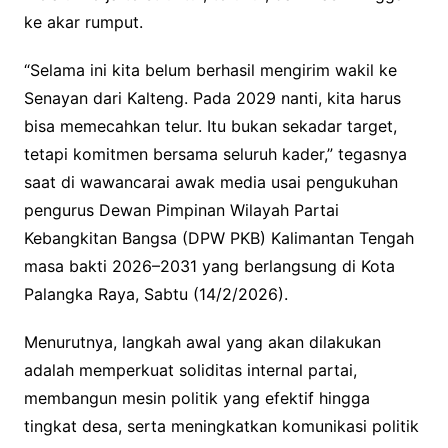
ke akar rumput.
“Selama ini kita belum berhasil mengirim wakil ke
Senayan dari Kalteng. Pada 2029 nanti, kita harus
bisa memecahkan telur. Itu bukan sekadar target,
tetapi komitmen bersama seluruh kader,” tegasnya
saat di wawancarai awak media usai pengukuhan
pengurus Dewan Pimpinan Wilayah Partai
Kebangkitan Bangsa (DPW PKB) Kalimantan Tengah
masa bakti 2026–2031 yang berlangsung di Kota
Palangka Raya, Sabtu (14/2/2026).
Menurutnya, langkah awal yang akan dilakukan
adalah memperkuat soliditas internal partai,
membangun mesin politik yang efektif hingga
tingkat desa, serta meningkatkan komunikasi politik