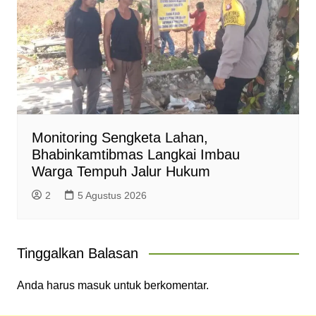
Monitoring Sengketa Lahan,
Bhabinkamtibmas Langkai Imbau
Warga Tempuh Jalur Hukum
2
5 Agustus 2026
Tinggalkan Balasan
Anda harus
masuk
untuk berkomentar.