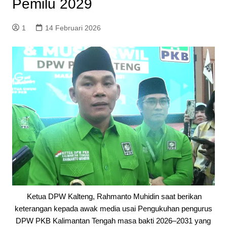
Pemilu 2029
1
14 Februari 2026
Ketua DPW Kalteng, Rahmanto Muhidin saat berikan
keterangan kepada awak media usai Pengukuhan pengurus
DPW PKB Kalimantan Tengah masa bakti 2026–2031 yang