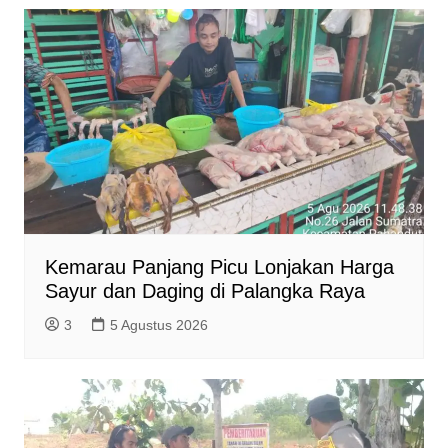
Kemarau Panjang Picu Lonjakan Harga
Sayur dan Daging di Palangka Raya
3
5 Agustus 2026