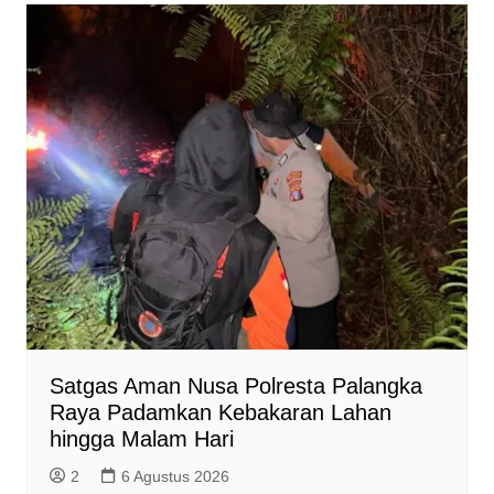
Satgas Aman Nusa Polresta Palangka
Raya Padamkan Kebakaran Lahan
hingga Malam Hari
2
6 Agustus 2026