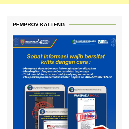
PEMPROV KALTENG