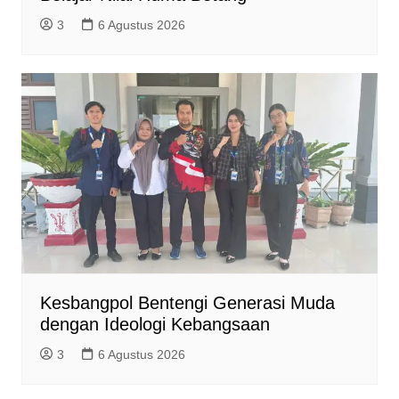
3
6 Agustus 2026
Kesbangpol Bentengi Generasi Muda
dengan Ideologi Kebangsaan
3
6 Agustus 2026