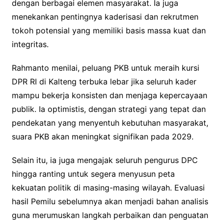
dengan berbagai elemen masyarakat. Ia juga
menekankan pentingnya kaderisasi dan rekrutmen
tokoh potensial yang memiliki basis massa kuat dan
integritas.
Rahmanto menilai, peluang PKB untuk meraih kursi
DPR RI di Kalteng terbuka lebar jika seluruh kader
mampu bekerja konsisten dan menjaga kepercayaan
publik. Ia optimistis, dengan strategi yang tepat dan
pendekatan yang menyentuh kebutuhan masyarakat,
suara PKB akan meningkat signifikan pada 2029.
Selain itu, ia juga mengajak seluruh pengurus DPC
hingga ranting untuk segera menyusun peta
kekuatan politik di masing-masing wilayah. Evaluasi
hasil Pemilu sebelumnya akan menjadi bahan analisis
guna merumuskan langkah perbaikan dan penguatan