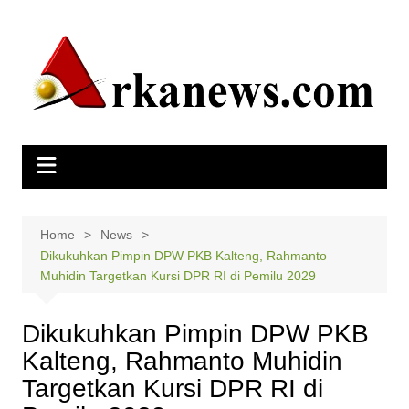
Skip
to
content
Home
News
Dikukuhkan Pimpin DPW PKB Kalteng, Rahmanto
Muhidin Targetkan Kursi DPR RI di Pemilu 2029
Dikukuhkan Pimpin DPW PKB
Kalteng, Rahmanto Muhidin
Targetkan Kursi DPR RI di