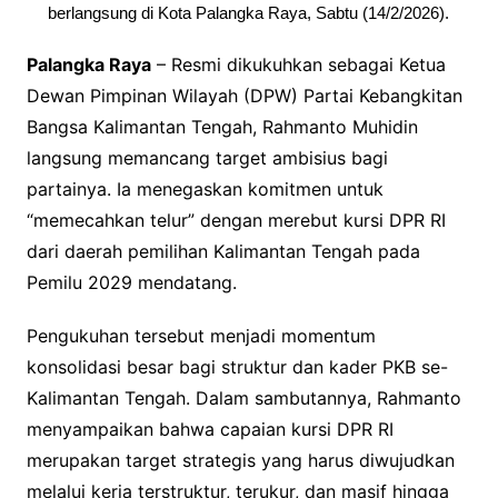
berlangsung di Kota Palangka Raya, Sabtu (14/2/2026).
Palangka Raya
– Resmi dikukuhkan sebagai Ketua
Dewan Pimpinan Wilayah (DPW)
Partai Kebangkitan
Bangsa
Kalimantan Tengah, Rahmanto Muhidin
langsung memancang target ambisius bagi
partainya. Ia menegaskan komitmen untuk
“memecahkan telur” dengan merebut kursi DPR RI
dari daerah pemilihan Kalimantan Tengah pada
Pemilu 2029 mendatang.
Pengukuhan tersebut menjadi momentum
konsolidasi besar bagi struktur dan kader PKB se-
Kalimantan Tengah. Dalam sambutannya, Rahmanto
menyampaikan bahwa capaian kursi DPR RI
merupakan target strategis yang harus diwujudkan
melalui kerja terstruktur, terukur, dan masif hingga