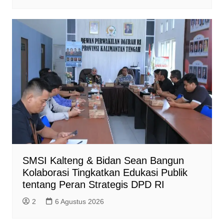
SMSI Kalteng & Bidan Sean Bangun
Kolaborasi Tingkatkan Edukasi Publik
tentang Peran Strategis DPD RI
2
6 Agustus 2026