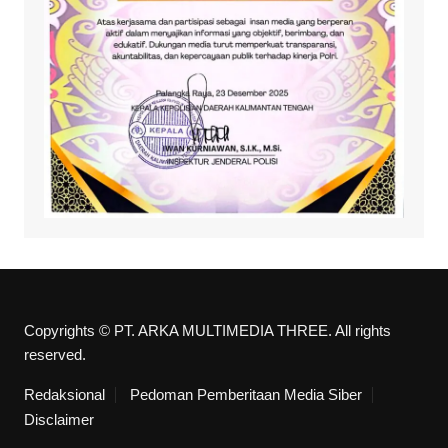
Copyrights © PT. ARKA MULTIMEDIA THREE. All rights
reserved.
Redaksional
Pedoman Pemberitaan Media Siber
Disclaimer