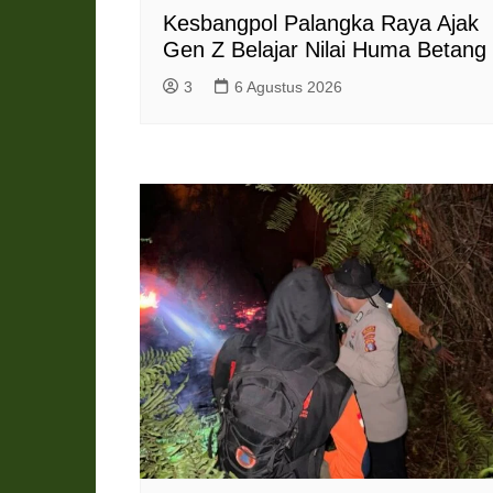
Kesbangpol Palangka Raya Ajak
Gen Z Belajar Nilai Huma Betang
3
6 Agustus 2026