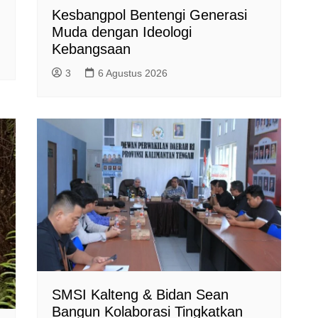
Kesbangpol Bentengi Generasi
Muda dengan Ideologi
Kebangsaan
3
6 Agustus 2026
SMSI Kalteng & Bidan Sean
Bangun Kolaborasi Tingkatkan