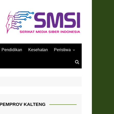
Pendidikan
Kesehatan
Peristiwa
Sejarah
PEMPROV KALTENG