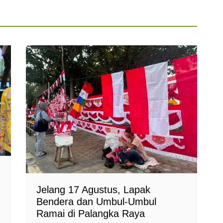
Jelang 17 Agustus, Lapak
Bendera dan Umbul-Umbul
Ramai di Palangka Raya