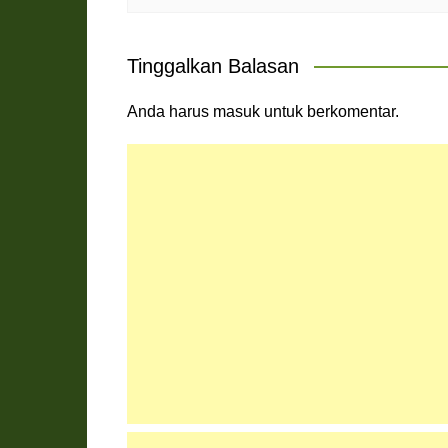
Tinggalkan Balasan
Anda harus
masuk
untuk berkomentar.