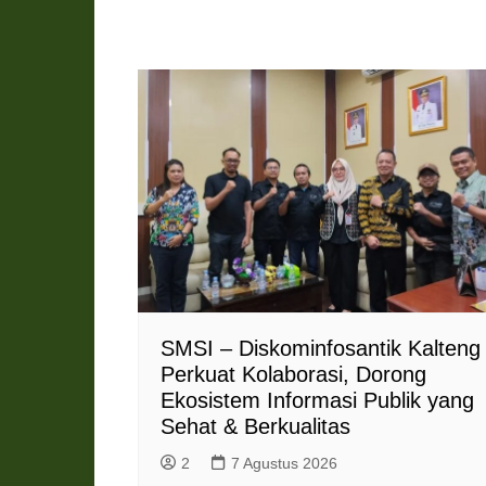
SMSI – Diskominfosantik Kalteng
Perkuat Kolaborasi, Dorong
Ekosistem Informasi Publik yang
Sehat & Berkualitas
2
7 Agustus 2026