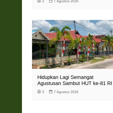
2
7 Agustus 2026
Hidupkan Lagi Semangat
Agustusan Sambut HUT ke-81 RI
3
7 Agustus 2026