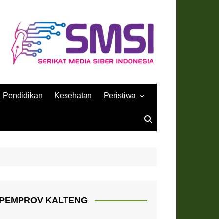
Pendidikan
Kesehatan
Peristiwa
Sejarah
PEMPROV KALTENG