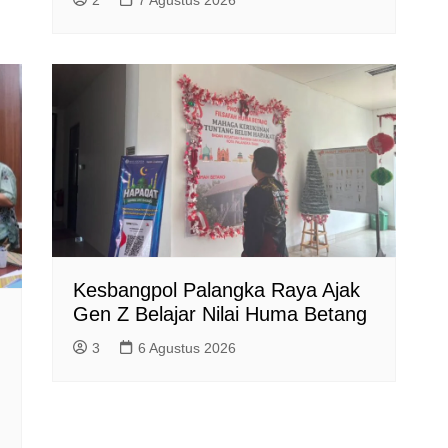
Kesbangpol Palangka Raya Ajak
Gen Z Belajar Nilai Huma Betang
3
6 Agustus 2026