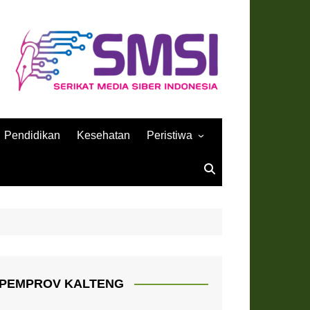
Pendidikan
Kesehatan
Peristiwa
Sejarah
PEMPROV KALTENG