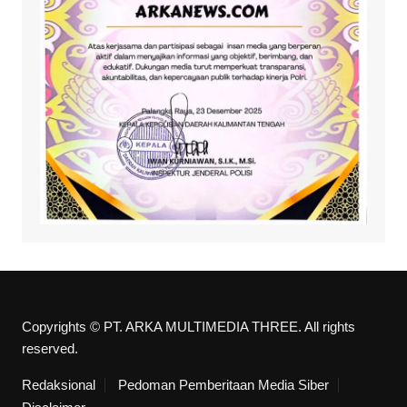
Copyrights © PT. ARKA MULTIMEDIA THREE. All rights
reserved.
Redaksional
Pedoman Pemberitaan Media Siber