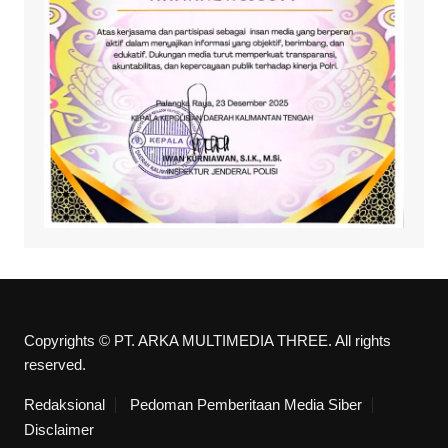
Copyrights © PT. ARKA MULTIMEDIA THREE. All rights
reserved.
Redaksional
Pedoman Pemberitaan Media Siber
Disclaimer