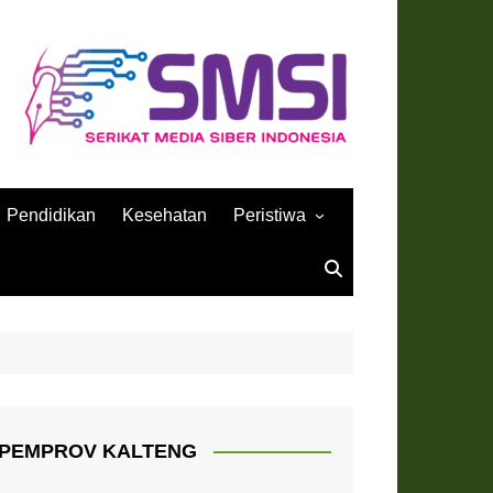
Pendidikan
Kesehatan
Peristiwa
Sejarah
PEMPROV KALTENG