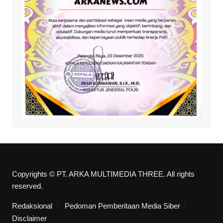
Copyrights © PT. ARKA MULTIMEDIA THREE. All rights
reserved.
Redaksional
Pedoman Pemberitaan Media Siber
Disclaimer