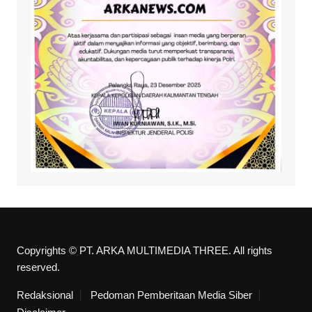
Copyrights © PT. ARKA MULTIMEDIA THREE. All rights
reserved.
Redaksional
Pedoman Pemberitaan Media Siber