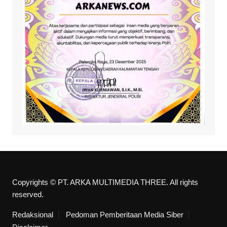
Copyrights © PT. ARKA MULTIMEDIA THREE. All rights
reserved.
Redaksional
Pedoman Pemberitaan Media Siber