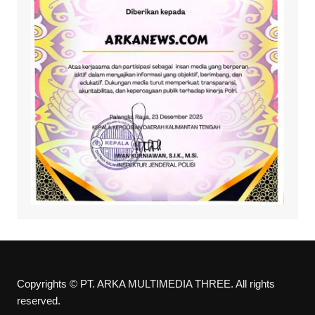
Copyrights © PT. ARKA MULTIMEDIA THREE. All rights
reserved.