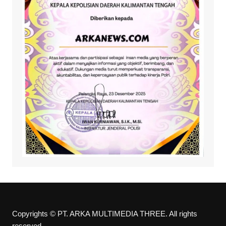
Copyrights © PT. ARKA MULTIMEDIA THREE. All rights
reserved.