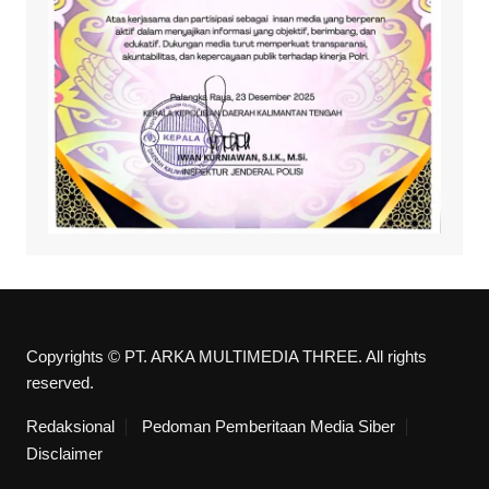
Copyrights © PT. ARKA MULTIMEDIA THREE. All rights
reserved.
Redaksional
Pedoman Pemberitaan Media Siber
Disclaimer