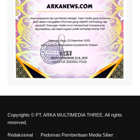
Copyrights © PT. ARKA MULTIMEDIA THREE. All rights
reserved.
Redaksional
Pedoman Pemberitaan Media Siber