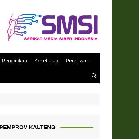
Pendidikan
Kesehatan
Peristiwa
Sejarah
PEMPROV KALTENG