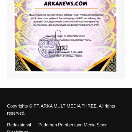
Copyrights © PT. ARKA MULTIMEDIA THREE. All rights
reserved.
Redaksional
Pedoman Pemberitaan Media Siber