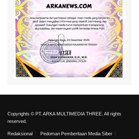
Copyrights © PT. ARKA MULTIMEDIA THREE. All rights
reserved.
Redaksional
Pedoman Pemberitaan Media Siber