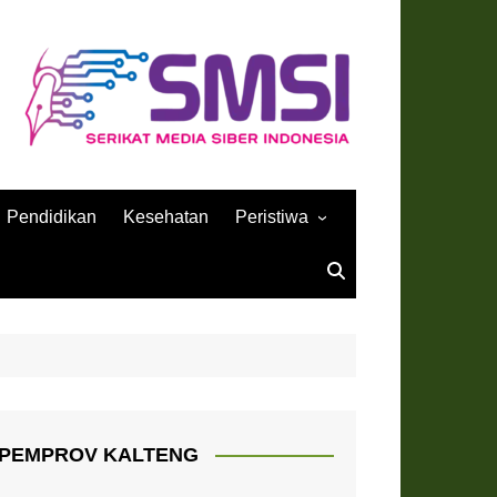
Pendidikan
Kesehatan
Peristiwa
Sejarah
PEMPROV KALTENG