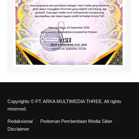
Copyrights © PT. ARKA MULTIMEDIA THREE. All rights
reserved.
Redaksional
Pedoman Pemberitaan Media Siber
Disclaimer