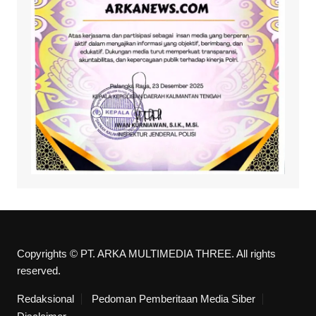
Copyrights © PT. ARKA MULTIMEDIA THREE. All rights
reserved.
Redaksional
Pedoman Pemberitaan Media Siber