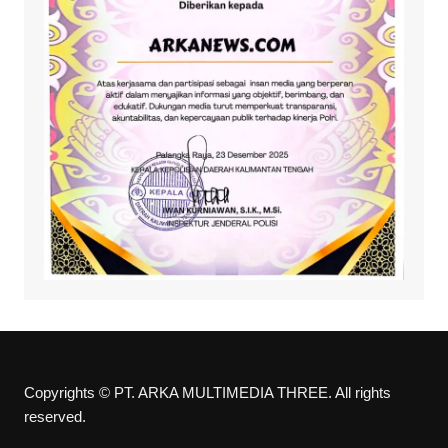
Copyrights © PT. ARKA MULTIMEDIA THREE. All rights
reserved.