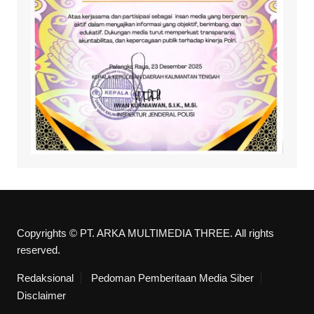
Copyrights © PT. ARKA MULTIMEDIA THREE. All rights
reserved.
Redaksional
Pedoman Pemberitaan Media Siber
Disclaimer