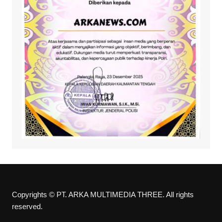
Copyrights © PT. ARKA MULTIMEDIA THREE. All rights
reserved.