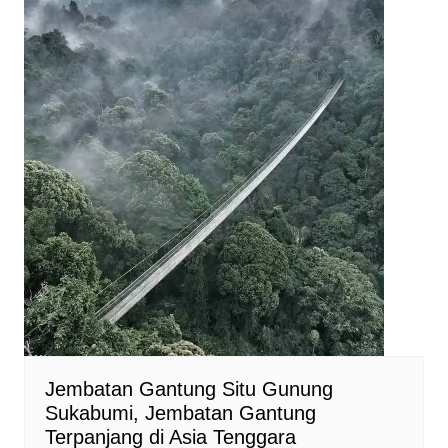
Jembatan Gantung Situ Gunung
Sukabumi, Jembatan Gantung
Terpanjang di Asia Tenggara