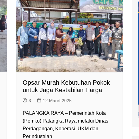
at
mur
Opsar Murah Kebutuhan Pokok
untuk Jaga Kestabilan Harga
3
12 Maret 2025
PALANGKA RAYA – Pemerintah Kota
(Pemko) Palangka Raya melalui Dinas
Perdagangan, Koperasi, UKM dan
Perindustrian