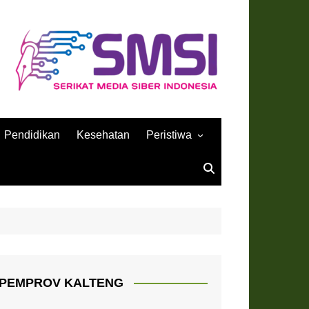
Pendidikan
Kesehatan
Peristiwa
Sejarah
PEMPROV KALTENG