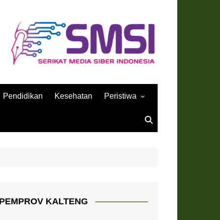
Pendidikan
Kesehatan
Peristiwa
Sejarah
PEMPROV KALTENG