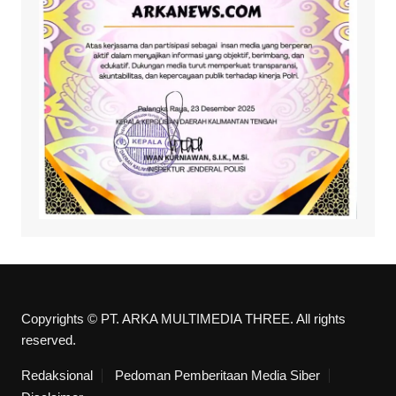
Copyrights © PT. ARKA MULTIMEDIA THREE. All rights
reserved.
Redaksional
Pedoman Pemberitaan Media Siber