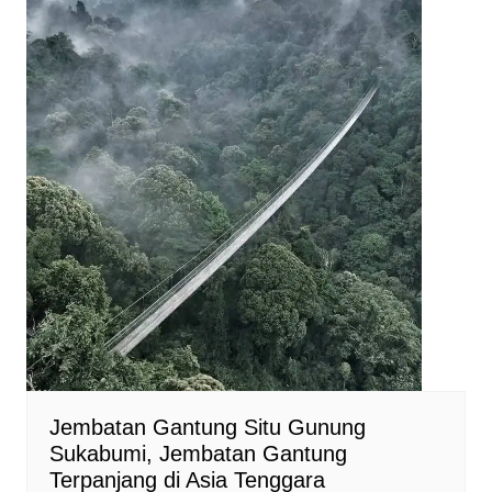
Jembatan Gantung Situ Gunung
Sukabumi, Jembatan Gantung
Terpanjang di Asia Tenggara