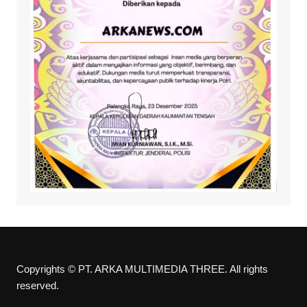
Copyrights © PT. ARKA MULTIMEDIA THREE. All rights
reserved.