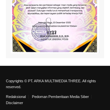
Copyrights © PT. ARKA MULTIMEDIA THREE. All rights
reserved.
Redaksional
Pedoman Pemberitaan Media Siber
Disclaimer