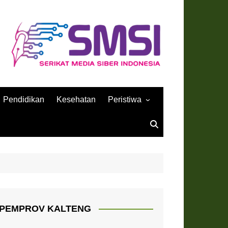
Pendidikan
Kesehatan
Peristiwa
Sejarah
PEMPROV KALTENG