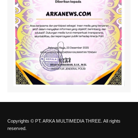
Copyrights © PT. ARKA MULTIMEDIA THREE. All rights
reserved.